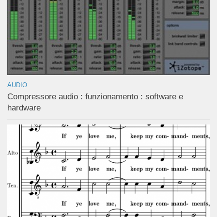
AUDIO
Compressore audio : funzionamento : software e
hardware