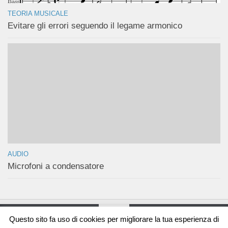
TEORIA MUSICALE
Evitare gli errori seguendo il legame armonico
AUDIO
Microfoni a condensatore
Questo sito fa uso di cookies per migliorare la tua esperienza di