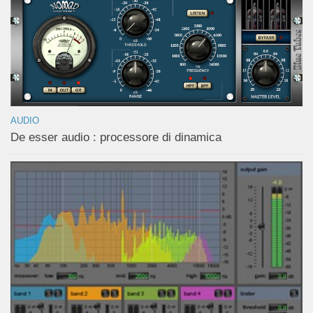
AUDIO
De esser audio : processore di dinamica