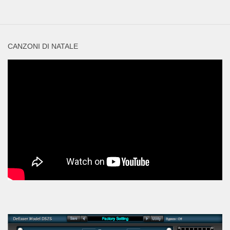
CANZONI DI NATALE