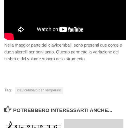
Nella maggior parte dei clavicembali, sono presenti due corde e
due salterelli per ogni tasto. Questo permette la variazione del
timbro e del volume sonoro dello strumento.
Tag:
clavicembalo ben temperato
POTREBBERO INTERESSARTI ANCHE...