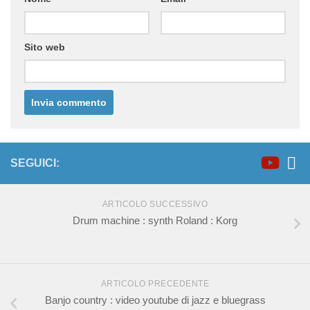
Sito web
SEGUICI:
ARTICOLO SUCCESSIVO
Drum machine : synth Roland : Korg
ARTICOLO PRECEDENTE
Banjo country : video youtube di jazz e bluegrass