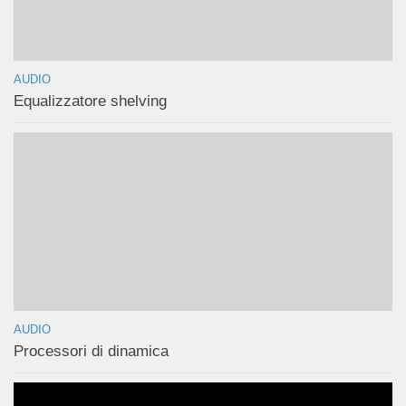
AUDIO
Equalizzatore shelving
AUDIO
Processori di dinamica