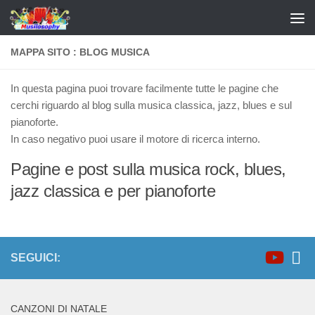
MAPPA SITO : BLOG MUSICA
In questa pagina puoi trovare facilmente tutte le pagine che
cerchi riguardo al blog sulla musica classica, jazz, blues e sul
pianoforte.
In caso negativo puoi usare il motore di ricerca interno.
Pagine e post sulla musica rock, blues,
jazz classica e per pianoforte
SEGUICI:
CANZONI DI NATALE