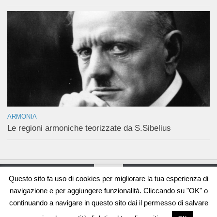
ARMONIA
Le regioni armoniche teorizzate da S.Sibelius
Questo sito fa uso di cookies per migliorare la tua esperienza di
navigazione e per aggiungere funzionalità. Cliccando su "OK" o
continuando a navigare in questo sito dai il permesso di salvare