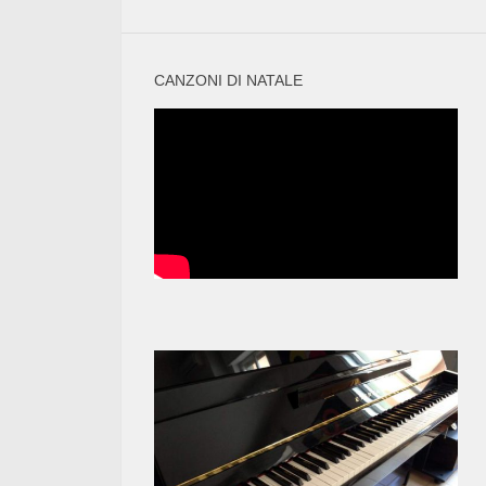
CANZONI DI NATALE