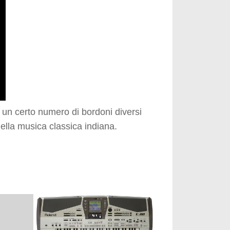
i un certo numero di bordoni diversi
della musica classica indiana.