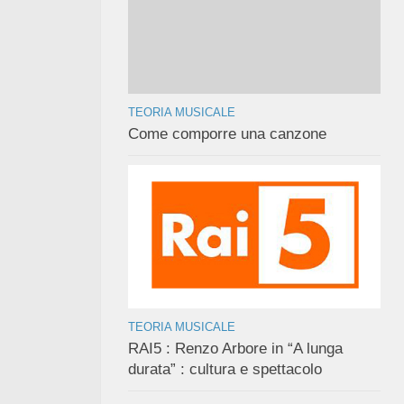
TEORIA MUSICALE
Come comporre una canzone
TEORIA MUSICALE
RAI5 : Renzo Arbore in “A lunga
durata” : cultura e spettacolo