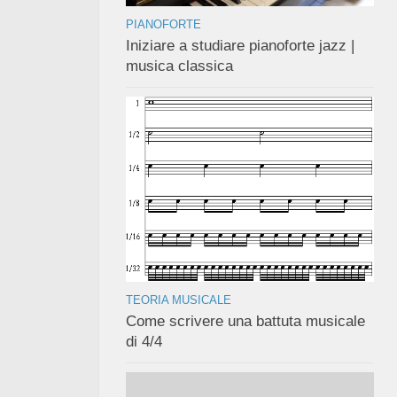
PIANOFORTE
Iniziare a studiare pianoforte jazz |
musica classica
TEORIA MUSICALE
Come scrivere una battuta musicale
di 4/4