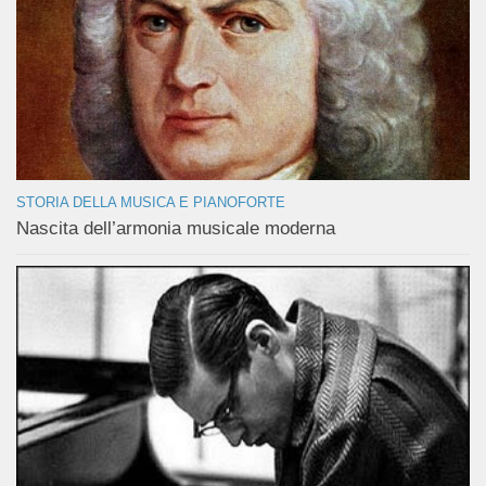
STORIA DELLA MUSICA E PIANOFORTE
Nascita dell’armonia musicale moderna