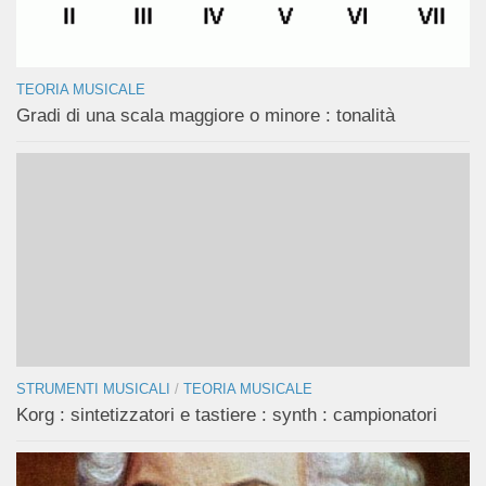
TEORIA MUSICALE
Gradi di una scala maggiore o minore : tonalità
STRUMENTI MUSICALI
/
TEORIA MUSICALE
Korg : sintetizzatori e tastiere : synth : campionatori