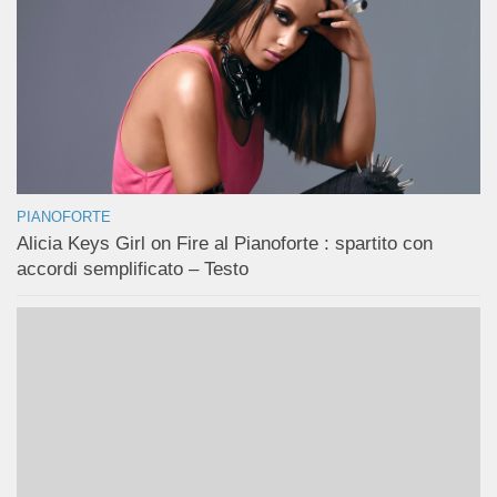
PIANOFORTE
Alicia Keys Girl on Fire al Pianoforte : spartito con
accordi semplificato – Testo