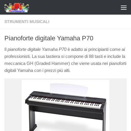
STRUMENTI MUSICALI
Pianoforte digitale Yamaha P70
Il
pianoforte digitale Yamaha P70
è adatto ai principianti come ai
professionisti. La sua tastiera si compone di 88 tasti e include la
meccanica GH (Graded Hammer) che viene usata nei pianoforti
digitali Yamaha con i prezzi più alti.