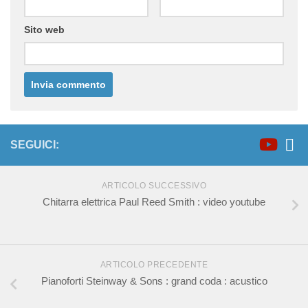
Sito web
SEGUICI:
ARTICOLO SUCCESSIVO
Chitarra elettrica Paul Reed Smith : video youtube
ARTICOLO PRECEDENTE
Pianoforti Steinway & Sons : grand coda : acustico