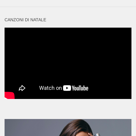
CANZONI DI NATALE