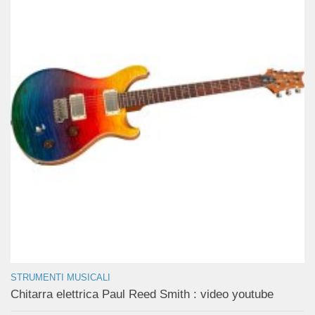
STRUMENTI MUSICALI
Chitarra elettrica Paul Reed Smith : video youtube