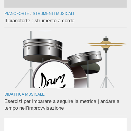
PIANOFORTE
/
STRUMENTI MUSICALI
Il pianoforte : strumento a corde
DIDATTICA MUSICALE
Esercizi per imparare a seguire la metrica | andare a
tempo nell’improvvisazione